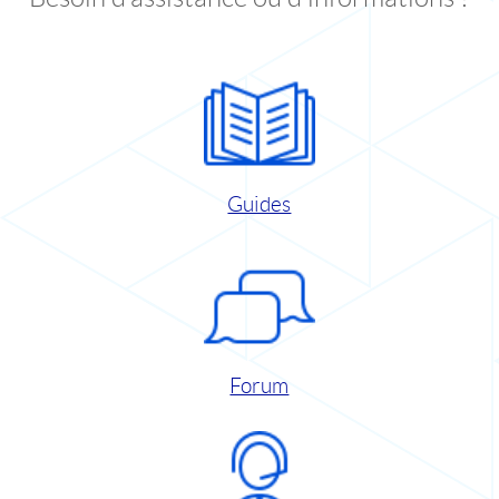
Guides
Forum